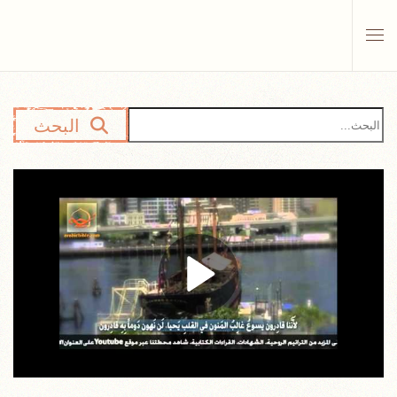
Skip to main content
البحث