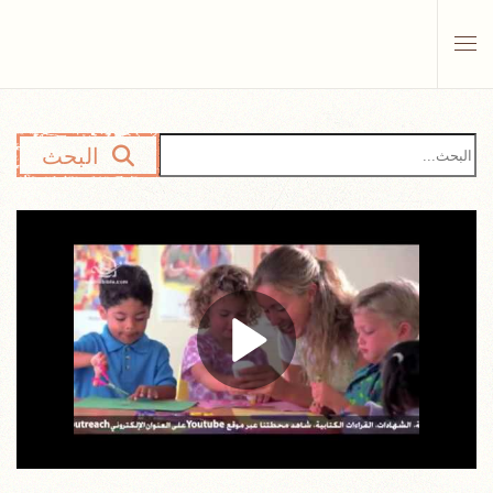
Skip to main content
البحث