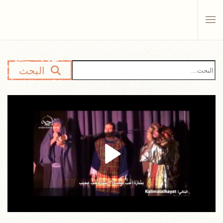
Skip to main content
البحث