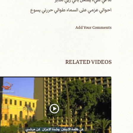
احوالي عزمي على السماء طوالي حررني يسوع
Add Your Comments
RELATED VIDEOS