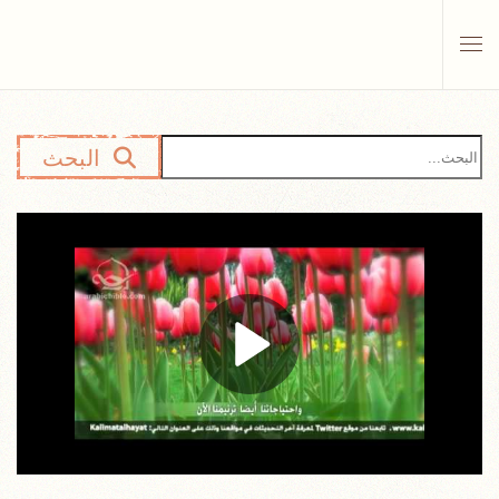
Skip to main content
البحث