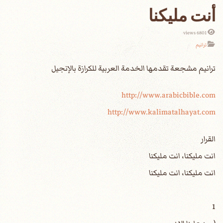
أنت مليكنا
6801 views
ترانيم
http://www.arabicbible.com
http://www.kalimatalhayat.com
القرار
انت مليكنا، انت مليكنا
انت مليكنا، انت مليكنا
1