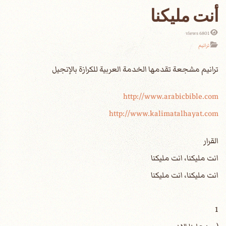
أنت مليكنا
6801 views
ترانيم
http://www.arabicbible.com
http://www.kalimatalhayat.com
القرار
انت مليكنا، انت مليكنا
انت مليكنا، انت مليكنا
1