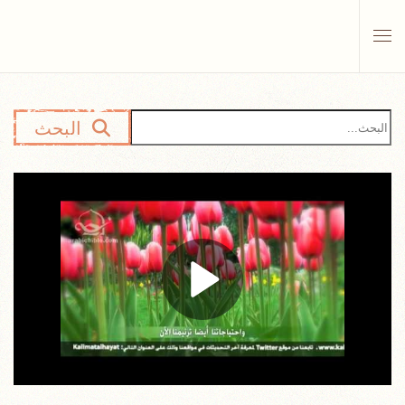
Skip to main content
البحث