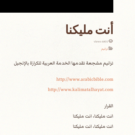
أنت مليكنا
6801 views
ترانيم
http://www.arabicbible.com
http://www.kalimatalhayat.com
القرار
انت مليكنا، انت مليكنا
انت مليكنا، انت مليكنا