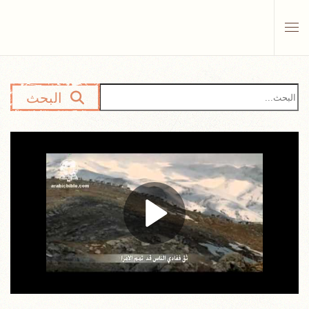
Skip to main content
البحث