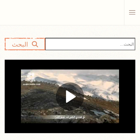
Skip to main content
البحث