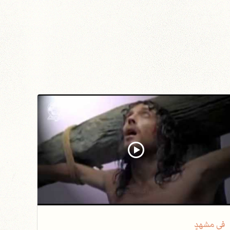
في مشهدٍ