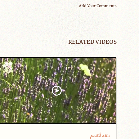
Add Your Comments
RELATED VIDEOS
بثقة أتقدم