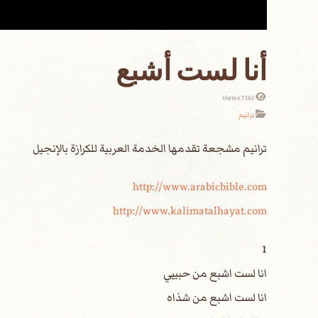
أنا لست أشبع
7161 views
ترانيم
http://www.arabicbible.com
http://www.kalimatalhayat.com
1
انا لست اشبع من حبيبي
انا لست اشبع من شذاه