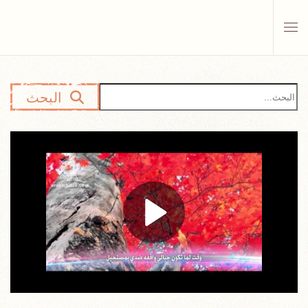
Skip to main content
البحث