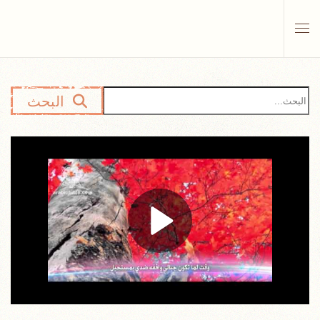
Skip to main content
البحث