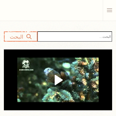
Skip to main content
البحث