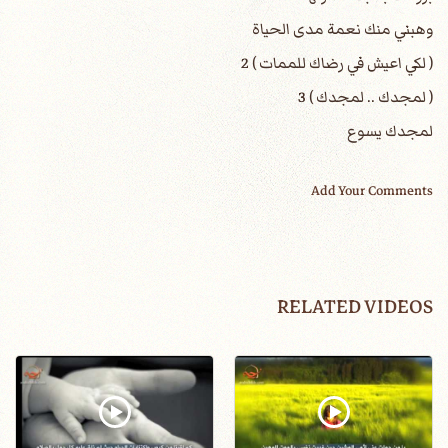
وهبني منك نعمة مدى الحياة
( لكي اعيش في رضاك للممات ) 2
( لمجدك .. لمجدك ) 3
لمجدك يسوع
Add Your Comments
RELATED VIDEOS