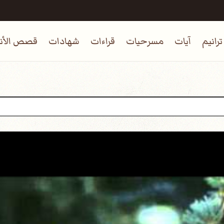
ترانيم
آيات
مسرحيات
قراءات
شهادات
قصص الأنب