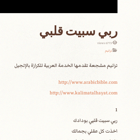
ربي سبيت قلبي
6773 views
ترانيم
http://www.arabicbible.com
http://www.kalimatalhayat.com
1
ربي سبيت قلبي بودادك
اخذت كل عقلي بجمالك