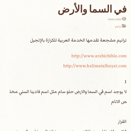
في السما والأرض
6621 views
ترانيم
http://www.arabicbible.com
http://www.kalimatalhayat.com
1
لا يوجد اسم في السما والارض حلو سام مثل اسم فادينا السني مخل
ص الانام
القرار