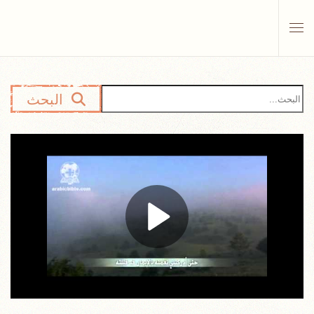
Skip to main content
البحث