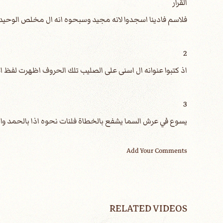
القرار
فلاسم فادينا اسجدوا لانه مجيد وسبحوه انه ال مخلص الوحيد
2
اذ كتبوا عنوانه ال اسنى على الصليب تلك الحروف اظهرت لفظ
3
يسوع في عرش السما يشفع بالخطاة فلنات نحوه اذا بالحمد وال
Add Your Comments
RELATED VIDEOS