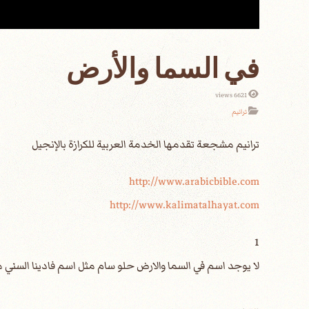
في السما والأرض
6621 views
ترانيم
http://www.arabicbible.com
http://www.kalimatalhayat.com
1
لا يوجد اسم في السما والارض حلو سام مثل اسم فادينا السني 