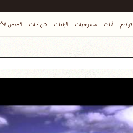
ترانيم
آيات
مسرحيات
قراءات
شهادات
قصص الأنب