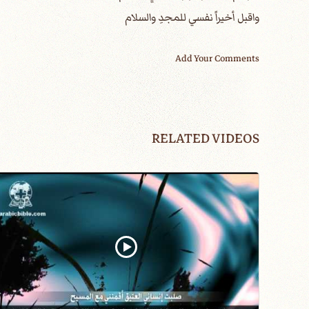
واقبل أخيراً نفسي للمجدِ والسلام
Add Your Comments
RELATED VIDEOS