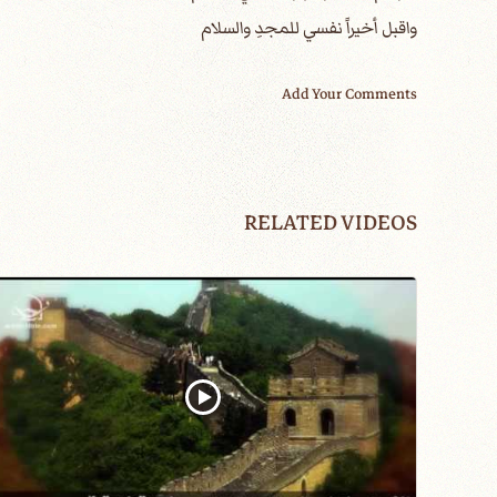
واقبل أخيراً نفسي للمجدِ والسلام
Add Your Comments
RELATED VIDEOS