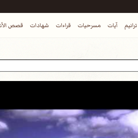
ترانيم
آيات
مسرحيات
قراءات
شهادات
قصص الأنب