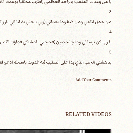
3
4
5
Add Your Comments
RELATED VIDEOS