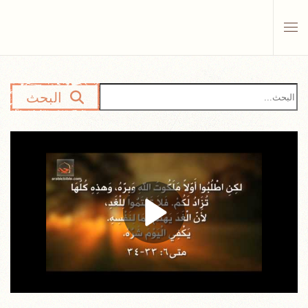
Skip to main content
البحث