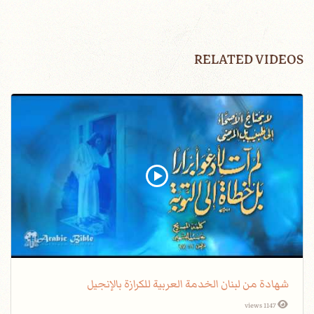
RELATED VIDEOS
شهادة من لبنان الخدمة العربية للكرازة بالإنجيل
1147 views