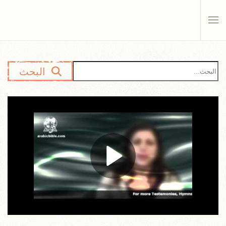
Skip to main content
البحث