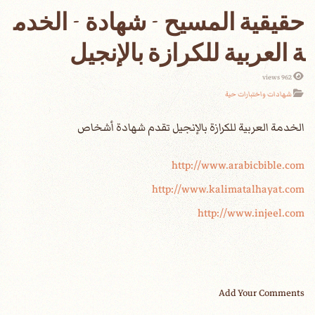
حقيقية المسيح - شهادة - الخدم
ة العربية للكرازة بالإنجيل
962 views
شهادات واختبارات حية
الخدمة العربية للكرازة بالإنجيل تقدم شهادة أشخاص
http://www.arabicbible.com
http://www.kalimatalhayat.com
http://www.injeel.com
Add Your Comments