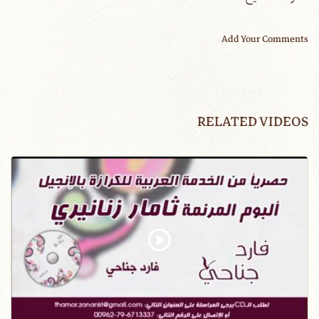
Add Your Comments
RELATED VIDEOS