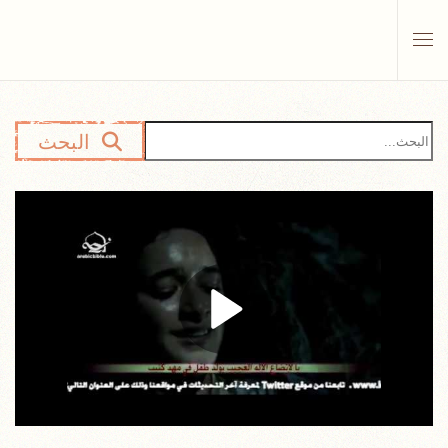
Skip to main content
البحث