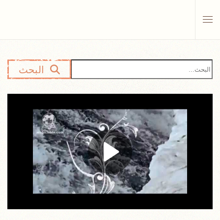
Skip to main content
البحث