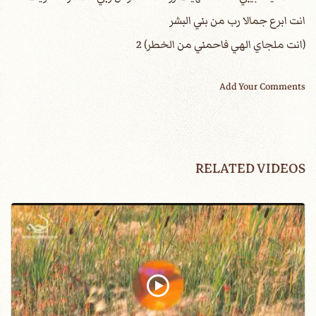
انت ابرع جمالا رب من بني البشر
(انت ملجاي الهي فاحمني من الخطر) 2
Add Your Comments
RELATED VIDEOS