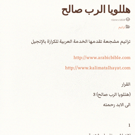
هللويا الرب صالح
6818 views
ترانيم
http://www.arabicbible.com
http://www.kalimatalhayat.com
القرار
(هللويا الرب صالح) 3
الى الابد رحمته
1