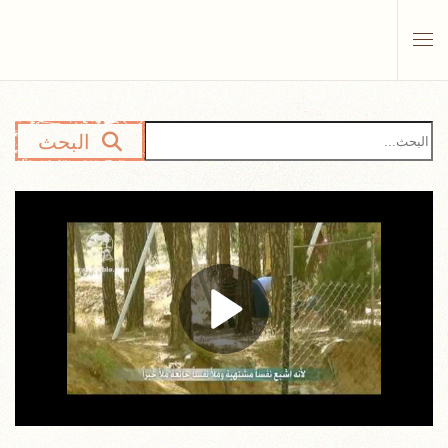
Skip to main content
البحث