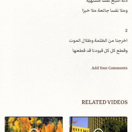
لانه اشبع نفسا مشتهية
وملا نفسا جائعة ملا خبزا
2
اخرجنا من الظلمة وظلال الموت
وقطع كل كل قيودنا قد قطعها
Add Your Comments
RELATED VIDEOS