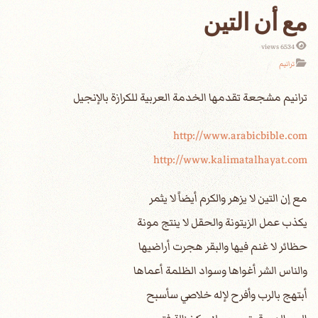
مع أن التين
6534 views
ترانيم
http://www.arabicbible.com
http://www.kalimatalhayat.com
مع إن التين لا يزهر والكرم أيضاً لا يثمر
يكذب عمل الزيتونة والحقل لا ينتج مونة
حظائر لا غنم فيها والبقر هجرت أراضيها
والناس الشر أغواها وسواد الظلمة أعماها
أبتهج بالرب وأفرح لإله خلاصي سأسبح