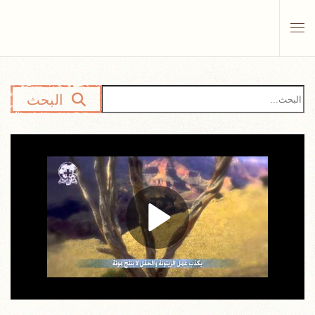
Skip to main content
البحث