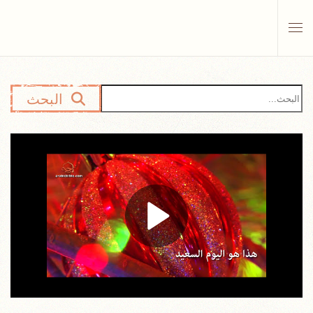
Skip to main content
البحث