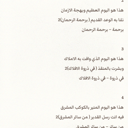
2
هذا هو اليوم العظيم وبهجة الازمان
نلنا به الوعد القديم ( برحمة الرحمان)2
برحمة – برحمة الرحمان
3
هذا هو اليوم الذي وافت به الاملاك
وبشرت بالمنقذ ( في ذروة الافلاك)2
في ذروة – في ذروة الافلاك
4
هذا هو اليوم المنير بالكوكب المشرق
فيه اتت رسل القدير ( من سائر المشرق)2
من سائر – من سائر المشرق