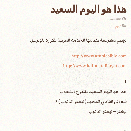
هذا هو اليوم السعيد
8704 views
ترانيم
http://www.arabicbible.com
http://www.kalimatalhayat.com
1
هذا هو اليوم السعيد فلتفرح الشعوب
فيه اتى الفادي المجيد ( ليغفر الذنوب ) 2
ليغفر – ليغفر الذنوب