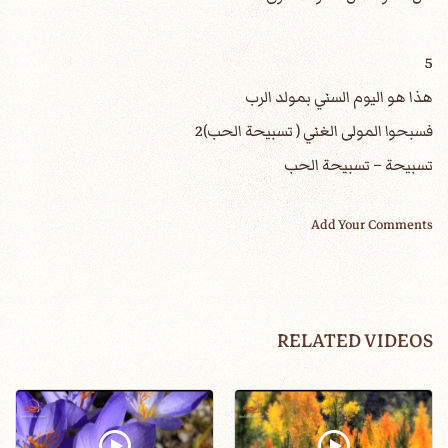
5
هذا هو اليوم السني بمولد الرب
فسبحوا المولى الغني ( تسبيحة الحب)2
تسبيحة – تسبيحة الحب
Add Your Comments
RELATED VIDEOS