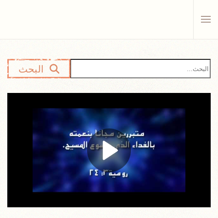
Skip to main content
البحث