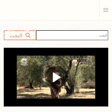
Skip to main content
البحث