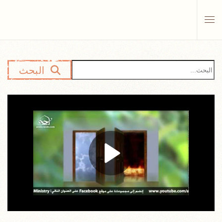
Skip to main content
البحث