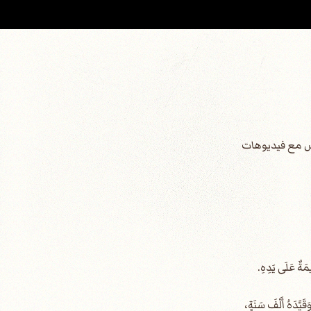
قدس مع فيديوهات