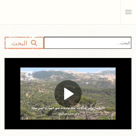
Skip to main content
البحث