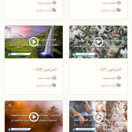
4937 views
4846 views
قراءات كتابية
قراءات كتابية
المزمور 127
المزمور 138
4754 views
5259 views
قراءات كتابية
قراءات كتابية