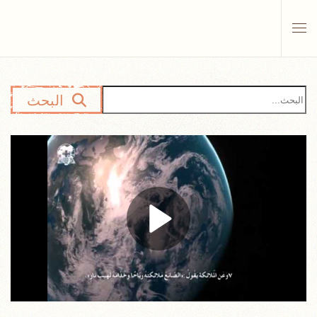
Skip to main content
البحث