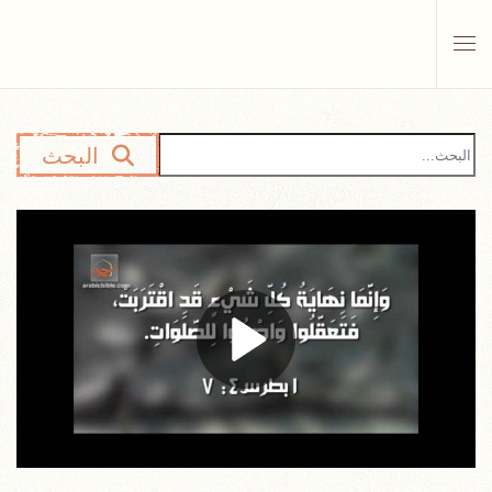
Skip to main content
البحث