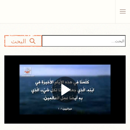
Skip to main content
البحث