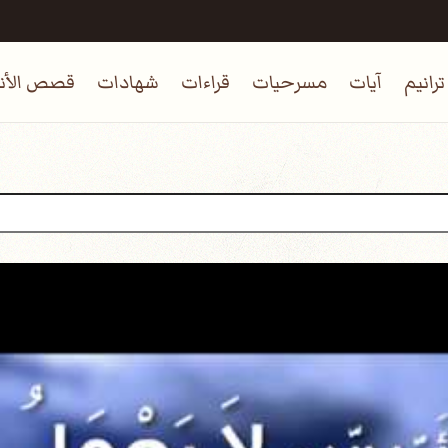
ترانيم
آيات
مسرحيات
قراءات
شهادات
قصص الأنب