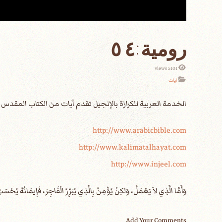
5101 views
آيات
الخدمة العربية للكرازة بالإنجيل تقدم آيات من الكتاب المقد
http://www.arabicbible.com
http://www.kalimatalhayat.com
http://www.injeel.com
Add Your Comments