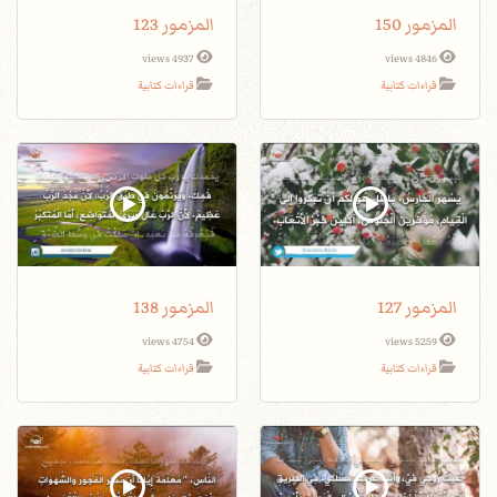
المزمور 150
المزمور 123
4937 views
4846 views
قراءات كتابية
قراءات كتابية
المزمور 127
المزمور 138
4754 views
5259 views
قراءات كتابية
قراءات كتابية