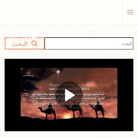
Skip to main content
البحث