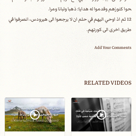
حوا كنوزهم وقدموا له هدايا: ذهبا ولبانا ومرا.
12 ثم اذ اوحي اليهم في حلم ان لا يرجعوا الى هيرودس، انصرفوا في
طريق اخرى الى كورتهم.
Add Your Comments
RELATED VIDEOS