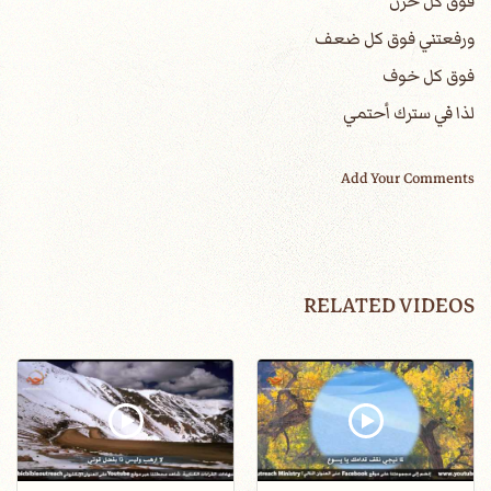
فوق كل حزن
ورفعتني فوق كل ضعف
فوق كل خوف
لذا في سترك أحتمي
Add Your Comments
RELATED VIDEOS