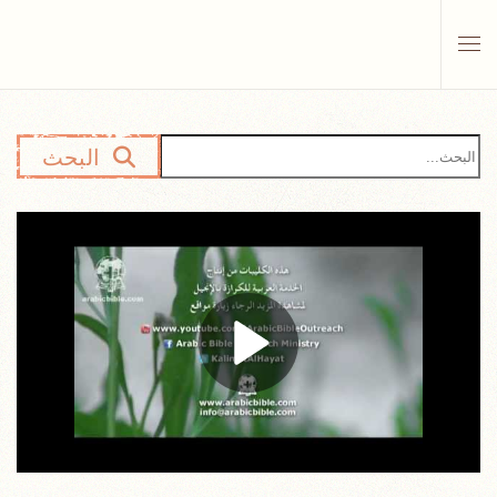
Skip to main content
البحث