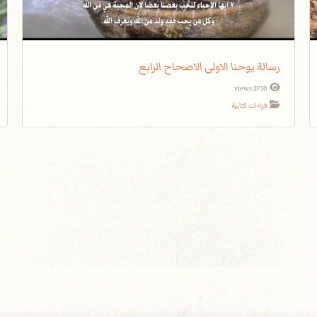
رسالة يوحنا الاولى الاصحاح الرابع
3710 views
قراءات كتابية