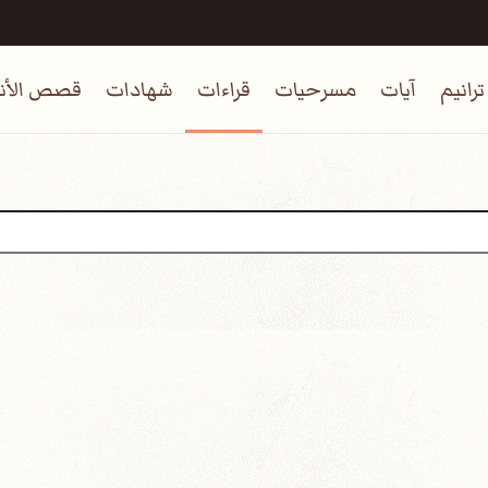
ترانيم
آيات
مسرحيات
قراءات
شهادات
قصص الأنب