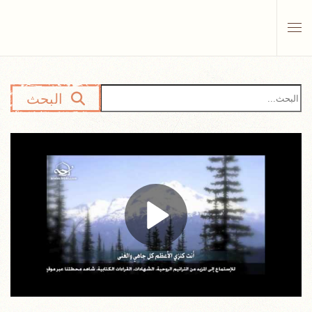
Skip to main content
البحث