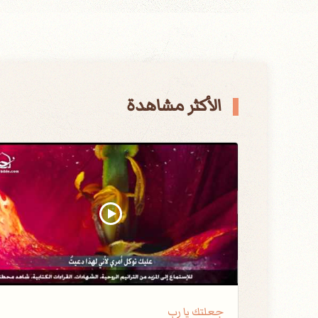
الأكثر مشاهدة
جعلتك يا رب