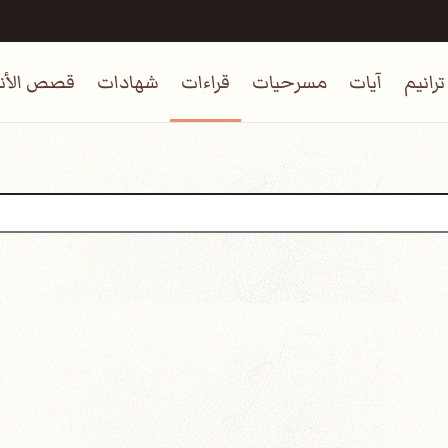
ترانيم
آيات
مسرحيات
قراءات
شهادات
قصص الأنب