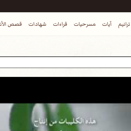
ترانيم
آيات
مسرحيات
قراءات
شهادات
قصص الأنب