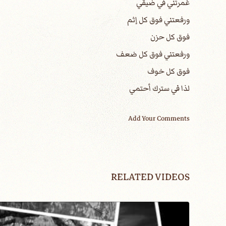
غمرتني في ضيقي
ورفعتني فوق كل إثم
فوق كل حزن
ورفعتني فوق كل ضعف
فوق كل خوف
لذا في سترك أحتمي
Add Your Comments
RELATED VIDEOS