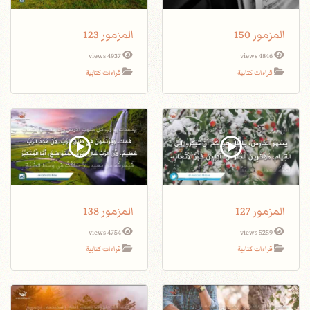
المزمور 150
المزمور 123
4937 views
4846 views
قراءات كتابية
قراءات كتابية
المزمور 127
المزمور 138
4754 views
5259 views
قراءات كتابية
قراءات كتابية