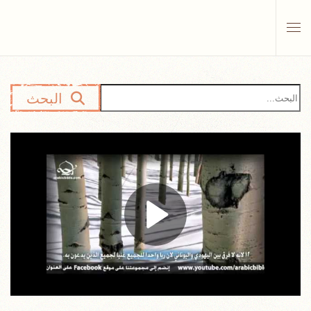
Skip to main content
البحث