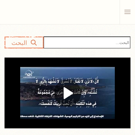
Skip to main content
البحث