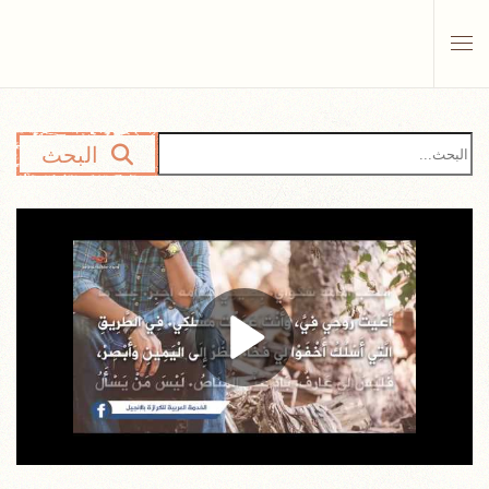
Skip to main content
البحث