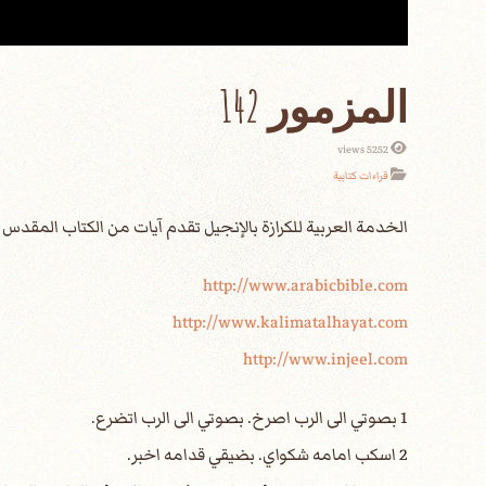
المزمور 142
5252 views
قراءات كتابية
الخدمة العربية للكرازة بالإنجيل تقدم آيات من الكتاب المقد
http://www.arabicbible.com
http://www.kalimatalhayat.com
http://www.injeel.com
1 بصوتي الى الرب اصرخ. بصوتي الى الرب اتضرع.
2 اسكب امامه شكواي. بضيقي قدامه اخبر.