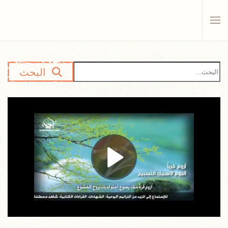
Skip to main content
البحث