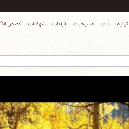
ترانيم
آيات
مسرحيات
قراءات
شهادات
قصص الأنب