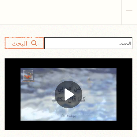
Skip to main content
البحث