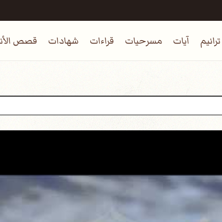
ترانيم
آيات
مسرحيات
قراءات
شهادات
قصص الأنب