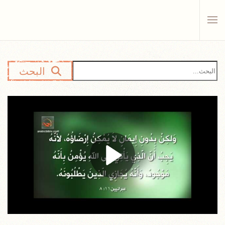
Skip to main content
البحث